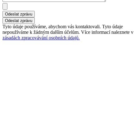
Odeslat zprávu
Tyto údaje používáme, abychom vás kontaktovali. Tyto údaje
nepoužíváme k žádným dalším účelům. Více informací naleznete v
zásadách zpracovávání osobních údajů.