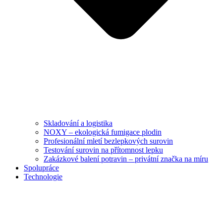
Skladování a logistika
NOXY – ekologická fumigace plodin
Profesionální mletí bezlepkových surovin
Testování surovin na přítomnost lepku
Zakázkové balení potravin – privátní značka na míru
Spolupráce
Technologie