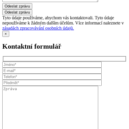
Odeslat zprávu
Tyto údaje používáme, abychom vás kontaktovali. Tyto údaje
nepoužíváme k žádným dalším účelům. Více informací naleznete v
zásadách zpracovávání osobních údajů.
×
Kontaktní formulář