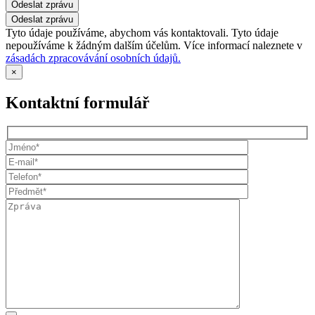
Odeslat zprávu
Tyto údaje používáme, abychom vás kontaktovali. Tyto údaje
nepoužíváme k žádným dalším účelům. Více informací naleznete v
zásadách zpracovávání osobních údajů.
×
Kontaktní formulář