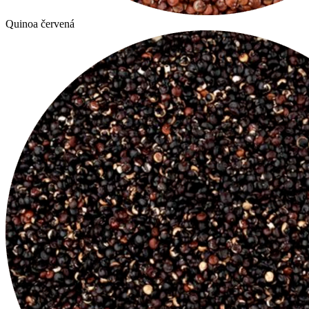
Quinoa červená