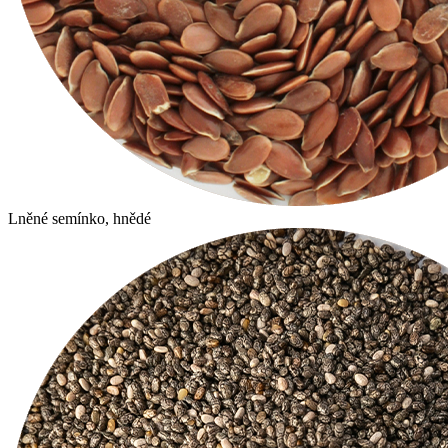
Lněné semínko, hnědé