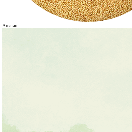
Amarant