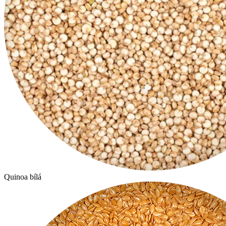
Quinoa bílá