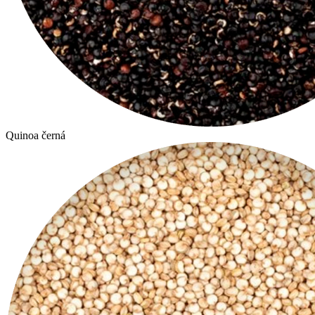
Quinoa černá