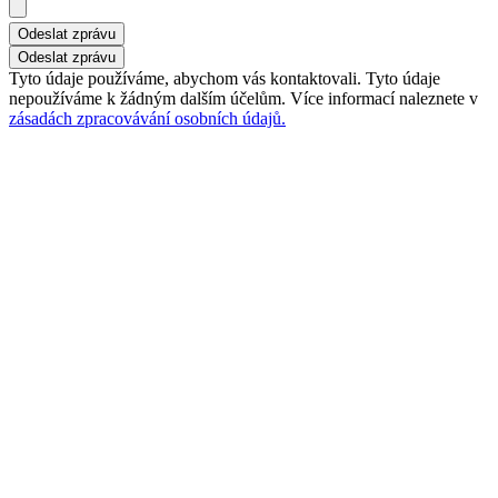
Odeslat zprávu
Tyto údaje používáme, abychom vás kontaktovali. Tyto údaje
nepoužíváme k žádným dalším účelům. Více informací naleznete v
zásadách zpracovávání osobních údajů.