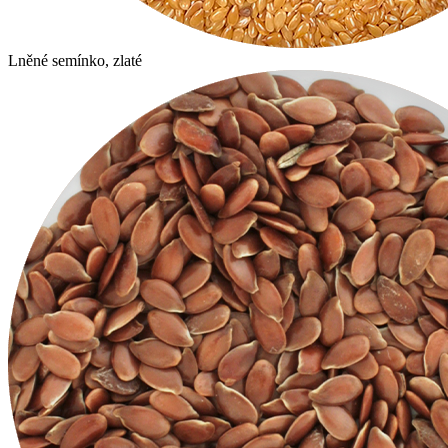
Lněné semínko, zlaté