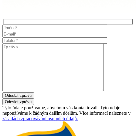
Odeslat zprávu
Tyto údaje používáme, abychom vás kontaktovali. Tyto údaje
nepoužíváme k žádným dalším účelům. Více informací naleznete v
zásadách zpracovávání osobních údajů.