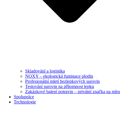
Skladování a logistika
NOXY – ekologická fumigace plodin
Profesionální mletí bezlepkových surovin
Testování surovin na přítomnost lepku
Zakázkové balení potravin – privátní značka na míru
Spolupráce
Technologie