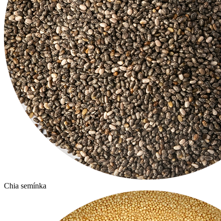
Chia semínka