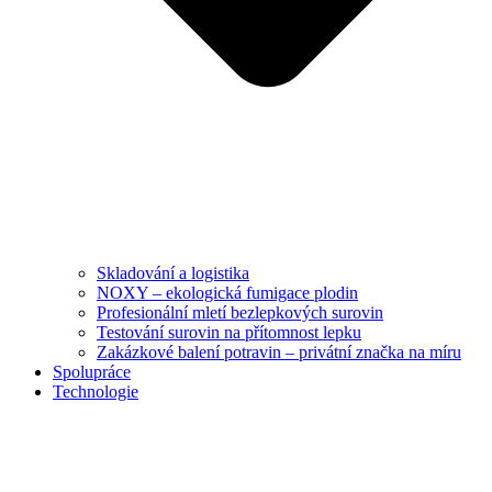
Skladování a logistika
NOXY – ekologická fumigace plodin
Profesionální mletí bezlepkových surovin
Testování surovin na přítomnost lepku
Zakázkové balení potravin – privátní značka na míru
Spolupráce
Technologie