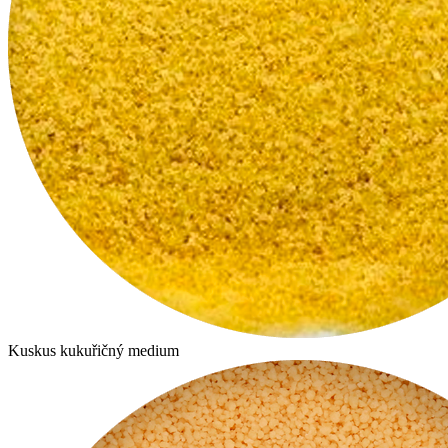
Kuskus kukuřičný medium