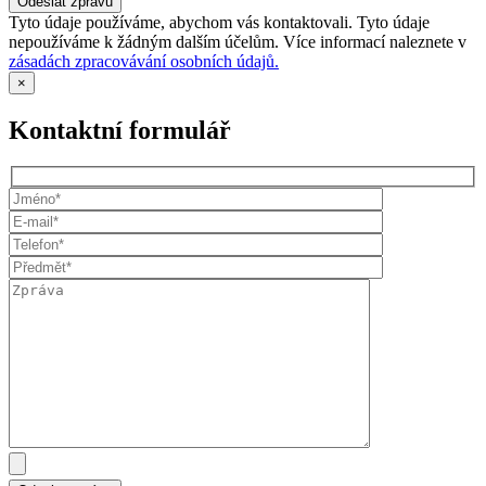
Tyto údaje používáme, abychom vás kontaktovali. Tyto údaje
nepoužíváme k žádným dalším účelům. Více informací naleznete v
zásadách zpracovávání osobních údajů.
×
Kontaktní formulář