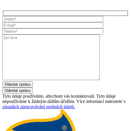
Odeslat zprávu
Tyto údaje používáme, abychom vás kontaktovali. Tyto údaje
nepoužíváme k žádným dalším účelům. Více informací naleznete v
zásadách zpracovávání osobních údajů.